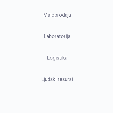
Maloprodaja
Laboratorija
Logistika
Ljudski resursi