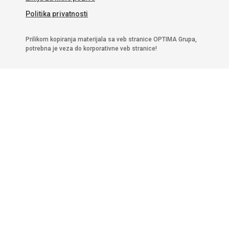
Politika privatnosti
Prilikom kopiranja materijala sa veb stranice OPTIMA Grupa,
potrebna je veza do korporativne veb stranice!