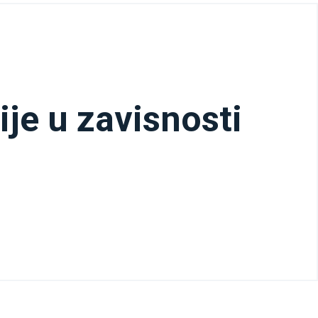
je u zavisnosti