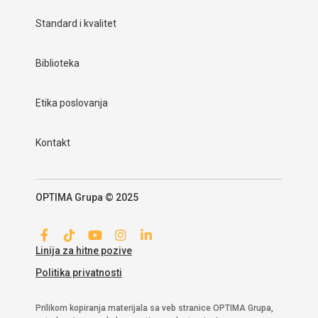
Standard i kvalitet
Biblioteka
Etika poslovanja
Kontakt
OPTIMA Grupa © 2025
Linija za hitne pozive
Politika privatnosti
Prilikom kopiranja materijala sa veb stranice OPTIMA Grupa,