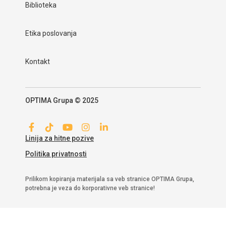
Biblioteka
Etika poslovanja
Kontakt
OPTIMA Grupa © 2025
Linija za hitne pozive
Politika privatnosti
Prilikom kopiranja materijala sa veb stranice OPTIMA Grupa,
potrebna je veza do korporativne veb stranice!